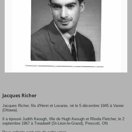
Jacques Richer
Jacques Richer, fils d'Henri et Lovanie, né le 5 décembre 1945 à Vanier
(Ottawa).
Il a épousé Judith Keough, fille de Hugh Keough et Rhoda Fletcher, le 2
septembre 1967 à Treadwell (St-Léon-le-Grand), Prescott, ON.